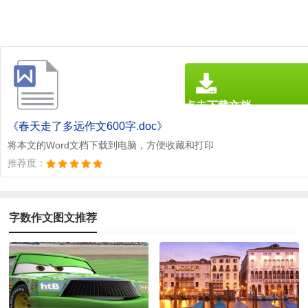
点击下载文档
文档为doc格式
《春天走了多远作文600字.doc》
将本文的Word文档下载到电脑，方便收藏和打印
推荐度：
字数作文图文推荐