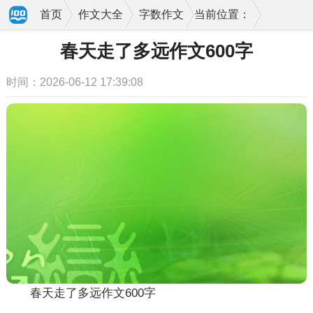
首页
作文大全
字数作文
当前位置：
春天走了多远作文600字
时间：2026-06-12 17:39:08
春天走了多远作文600字