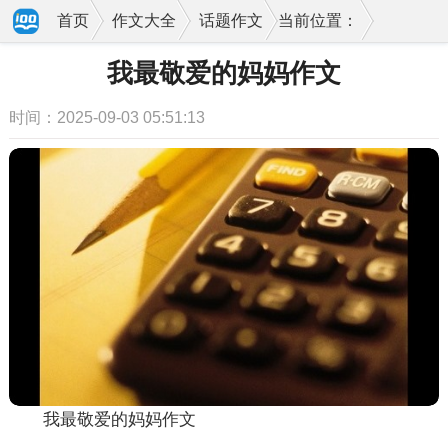
首页
作文大全
话题作文
当前位置：
我最敬爱的妈妈作文
时间：2025-09-03 05:51:13
我最敬爱的妈妈作文