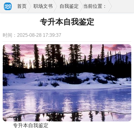
首页
职场文书
自我鉴定
当前位置：
专升本自我鉴定
时间：2025-08-28 17:39:37
专升本自我鉴定