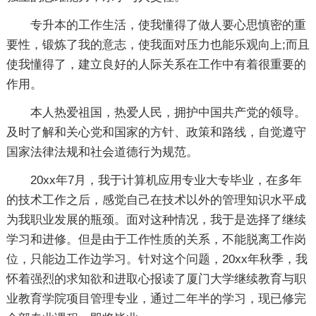
专升本的工作生活，使我懂得了做人要心思慎密的重
要性，锻炼了我的意志，使我面对压力也能乐观向上;而且
使我懂得了，建立良好的人际关系在工作中有着很重要的
作用。
本人热爱祖国，热爱人民，拥护中国共产党的领导。
及时了解和关心党和国家的方针、政策和路线，自觉遵守
国家法律法规和社会道德行为规范。
20xx年7月，我于计算机应用专业大专毕业，在多年
的技术工作之后，感觉自己在技术以外的管理知识水平成
为我职业发展的瓶颈。面对这种情况，我于是选择了继续
学习和进修。但是由于工作性质的关系，不能脱离工作岗
位，只能边工作边学习。针对这个问题，20xx年秋季，我
怀着强烈的求知欲和进取心报读了厦门大学继续教育与职
业教育学院项目管理专业，通过二年半的学习，现已修完