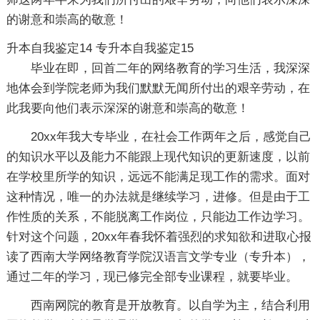
的谢意和崇高的敬意！
升本自我鉴定14
专升本自我鉴定15
毕业在即，回首二年的网络教育的学习生活，我深深
地体会到学院老师为我们默默无闻所付出的艰辛劳动，在
此我要向他们表示深深的谢意和崇高的敬意！
20xx年我大专毕业，在社会工作两年之后，感觉自己
的知识水平以及能力不能跟上现代知识的更新速度，以前
在学校里所学的知识，远远不能满足现工作的需求。面对
这种情况，唯一的办法就是继续学习，进修。但是由于工
作性质的关系，不能脱离工作岗位，只能边工作边学习。
针对这个问题，20xx年春我怀着强烈的求知欲和进取心报
读了西南大学网络教育学院汉语言文学专业（专升本），
通过二年的学习，现已修完全部专业课程，就要毕业。
西南网院的教育是开放教育。以自学为主，结合利用