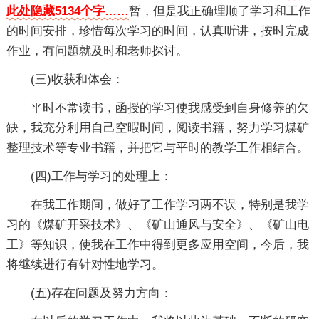
此处隐藏5134个字……
暂，但是我正确理顺了学习和工作
的时间安排，珍惜每次学习的时间，认真听讲，按时完成
作业，有问题就及时和老师探讨。
(三)收获和体会：
平时不常读书，函授的学习使我感受到自身修养的欠
缺，我充分利用自己空暇时间，阅读书籍，努力学习煤矿
整理技术等专业书籍，并把它与平时的教学工作相结合。
(四)工作与学习的处理上：
在我工作期间，做好了工作学习两不误，特别是我学
习的《煤矿开采技术》、《矿山通风与安全》、《矿山电
工》等知识，使我在工作中得到更多应用空间，今后，我
将继续进行有针对性地学习。
(五)存在问题及努力方向：