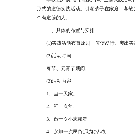
形式的道德实践活动。引领孩子在家庭，孝敬
个有道德的人。
一、具体的布置与安排
(1)实践活动布置原则：简便易行、突出
(2)活动时间
春节、元宵节期间。
(3)活动内容
1、当一天家。
2、拜一次年。
3、做一次小志愿者。
4、参加一次民俗(展览)活动。