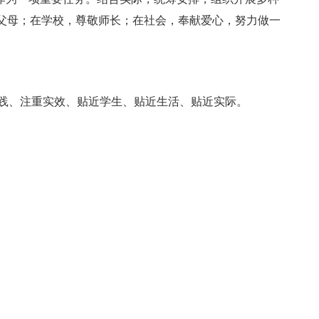
父母；在学校，尊敬师长；在社会，奉献爱心，努力做一
实践、注重实效、贴近学生、贴近生活、贴近实际。