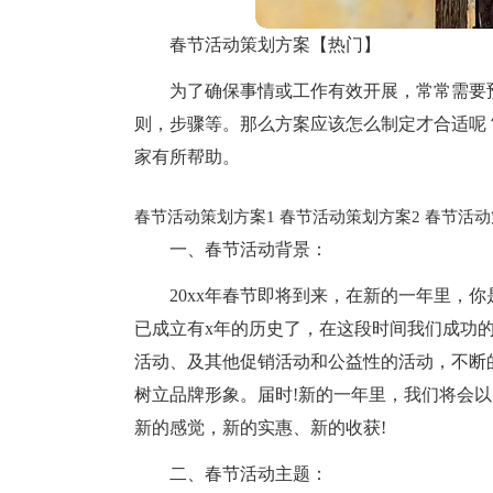
春节活动策划方案【热门】
为了确保事情或工作有效开展，常常需要
则，步骤等。那么方案应该怎么制定才合适呢
家有所帮助。
春节活动策划方案1
春节活动策划方案2
春节活动
一、春节活动背景：
20xx年春节即将到来，在新的一年里，你
已成立有x年的历史了，在这段时间我们成功
活动、及其他促销活动和公益性的活动，不断
树立品牌形象。届时!新的一年里，我们将会
新的感觉，新的实惠、新的收获!
二、春节活动主题：