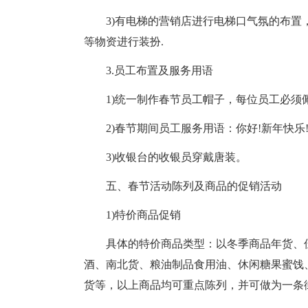
3)有电梯的营销店进行电梯口气氛的布
等物资进行装扮.
3.员工布置及服务用语
1)统一制作春节员工帽子，每位员工必须
2)春节期间员工服务用语：你好!新年快乐!
3)收银台的收银员穿戴唐装。
五、春节活动陈列及商品的促销活动
1)特价商品促销
具体的特价商品类型：以冬季商品年货、
酒、南北货、粮油制品食用油、休闲糖果蜜饯
货等，以上商品均可重点陈列，并可做为一条