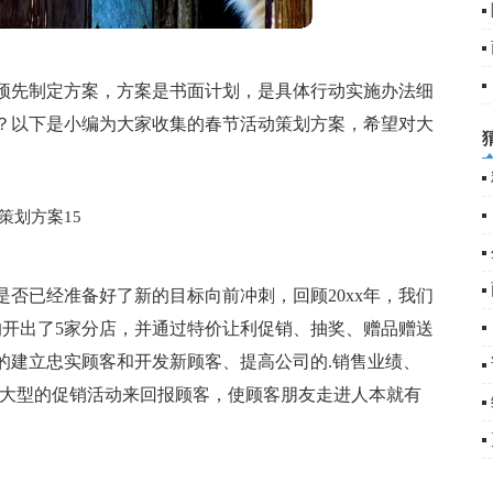
预先制定方案，方案是书面计划，是具体行动实施办法细
篇
？以下是小编为大家收集的春节活动策划方案，希望对大
策划方案15
是否已经准备好了新的目标向前冲刺，回顾20xx年，我们
的开出了5家分店，并通过特价让利促销、抽奖、赠品赠送
的建立忠实顾客和开发新顾客、提高公司的.销售业绩、
以大型的促销活动来回报顾客，使顾客朋友走进人本就有