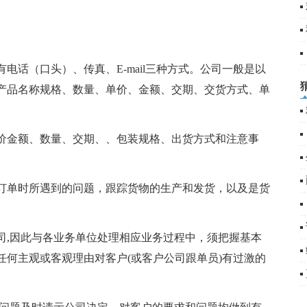
电话（口头）、传真、E-mail三种方式。公司一般是以
产品名称规格、数量、单价、金额、交期、交货方式、单
价金额、数量、交期、、包装规格、出货方式和注意事
订单时所遇到的问题，跟踪货物的生产和发货，以及是货
司,因此与各业务单位处理相应业务过程中，须把握基本
何主观或客观理由对客户(或客户公司跟单员)有过激的