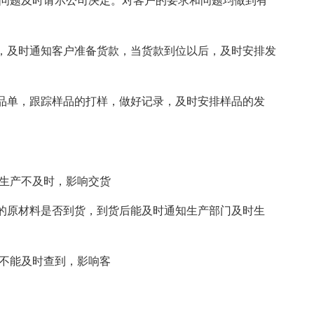
有问题及时请示公司决定。对客户的要求和问题均做到有
，及时通知客户准备货款，当货款到位以后，及时安排发
品单，跟踪样品的打样，做好记录，及时安排样品的发
物生产不及时，影响交货
的原材料是否到货，到货后能及时通知生产部门及时生
天不能及时查到，影响客