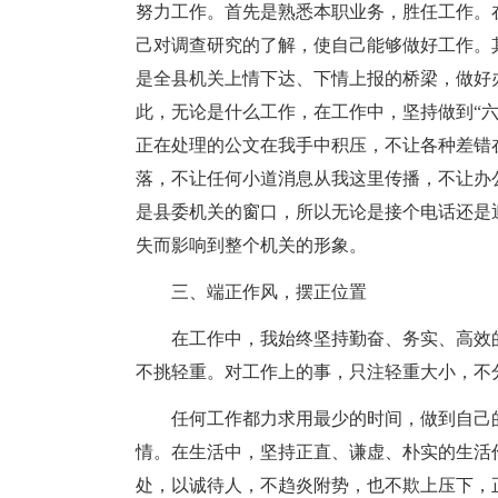
努力工作。首先是熟悉本职业务，胜任工作。
己对调查研究的了解，使自己能够做好工作。
是全县机关上情下达、下情上报的桥梁，做好
此，无论是什么工作，在工作中，坚持做到“
正在处理的公文在我手中积压，不让各种差错
落，不让任何小道消息从我这里传播，不让办
是县委机关的窗口，所以无论是接个电话还是
失而影响到整个机关的形象。
三、端正作风，摆正位置
在工作中，我始终坚持勤奋、务实、高效
不挑轻重。对工作上的事，只注轻重大小，不
任何工作都力求用最少的时间，做到自己
情。在生活中，坚持正直、谦虚、朴实的生活
处，以诚待人，不趋炎附势，也不欺上压下，