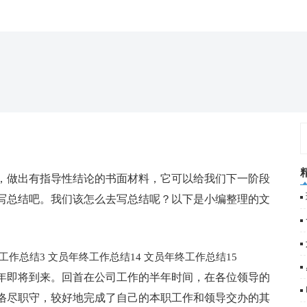
，做出有指导性结论的书面材料，它可以给我们下一阶段
写总结吧。我们该怎么去写总结呢？以下是小编整理的文
工作总结3
文员年终工作总结14
文员年终工作总结15
xx年即将到来。回首在公司工作的半年时间，在各位领导的
恪尽职守，较好地完成了自己的本职工作和领导交办的其