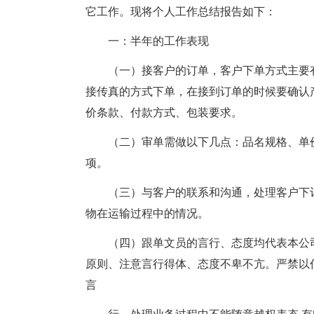
它工作。现将个人工作总结报告如下：
一：半年的工作表现
（一）接客户的订单，客户下单方式主要有
接传真的方式下单，在接到订单的时候要确认
价条款、付款方式、包装要求。
（二）审单需做以下几点：品名规格、单
项。
（三）与客户的联系和沟通，处理客户下
物在运输过程中的情况。
（四）跟单文员的言行、态度均代表本公
原则、注意言行得体、态度不卑不亢。严禁以任
言