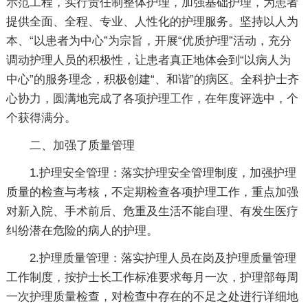
示范工程，实行责任制整体护理，加强基础护理，为患者
提供全面、全程、专业、人性化的护理服务。坚持以人为
本、“以患者为中心”为宗旨，开展“优质护理”活动，充分
调动护理人员的积极性，让患者真正地体会到“以病人为
中心”的服务理念，积极创建“、和谐”的病区。全科护士齐
心协力，圆满地完成了各项护理工作，在年度评选中，个
个获得满分。
二、加强了质量管理
1.护理安全管理：落实护理安全管理制度，加强护理
质量的检查与考核，不定期检查各项护理工作，重点加强
对新入院、手术前后、危重及生活不能自理、有发生医疗
纠纷潜在危险的病人的护理。
2.护理质量管理：落实护理人员在岗及护理质量管理
工作制度，按护士长工作标准要求每月一次，护理部每周
一次护理质量检查，对检查中存在的不足之处进行详细地