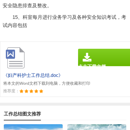
安全隐患排查及整改。
15、科室每月进行业务学习及各种安全知识考试，考
试内容包括
点击下载文档
文档为doc格式
《妇产科护士工作总结.doc》
将本文的Word文档下载到电脑，方便收藏和打印
推荐度：
工作总结图文推荐