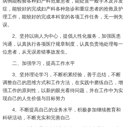
病例能检验各种妇产科危重患者，能处置一般手术及并发
症，能较好的完成妇产科各种急诊和重症患者的抢救及护
理工作，能较好的完成本科室的各项工作任务，无一例失
误。
2、坚持以病人为中心，提倡人性化服务，加强医患
沟通，认真执行各项医疗规章制度，认真负责地处理每一
位患者，从无误差错事故发生。
二、加强学习，提高工作水平
3、坚持理论学习，不断积累经验，善于总结，不断
调整自己的思维方式和工作方法，在实践中磨练自己，增
强工作的原则性，以新的眼光看待问题，并在工作中为实
现自己的人生价值与目标努力
4、不断提高自己的业务水平，积极参加继续教育和
科研活动，不断充实和完善自己