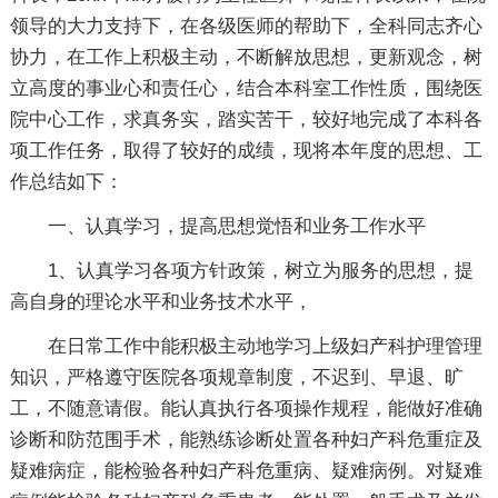
领导的大力支持下，在各级医师的帮助下，全科同志齐心
协力，在工作上积极主动，不断解放思想，更新观念，树
立高度的事业心和责任心，结合本科室工作性质，围绕医
院中心工作，求真务实，踏实苦干，较好地完成了本科各
项工作任务，取得了较好的成绩，现将本年度的思想、工
作总结如下：
一、认真学习，提高思想觉悟和业务工作水平
1、认真学习各项方针政策，树立为服务的思想，提
高自身的理论水平和业务技术水平，
在日常工作中能积极主动地学习上级妇产科护理管理
知识，严格遵守医院各项规章制度，不迟到、早退、旷
工，不随意请假。能认真执行各项操作规程，能做好准确
诊断和防范围手术，能熟练诊断处置各种妇产科危重症及
疑难病症，能检验各种妇产科危重病、疑难病例。对疑难