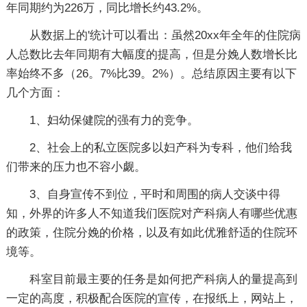
年同期约为226万，同比增长约43.2%。
从数据上的'统计可以看出：虽然20xx年全年的住院病
人总数比去年同期有大幅度的提高，但是分娩人数增长比
率始终不多（26。7%比39。2%）。总结原因主要有以下
几个方面：
1、妇幼保健院的强有力的竞争。
2、社会上的私立医院多以妇产科为专科，他们给我
们带来的压力也不容小觑。
3、自身宣传不到位，平时和周围的病人交谈中得
知，外界的许多人不知道我们医院对产科病人有哪些优惠
的政策，住院分娩的价格，以及有如此优雅舒适的住院环
境等。
科室目前最主要的任务是如何把产科病人的量提高到
一定的高度，积极配合医院的宣传，在报纸上，网站上，