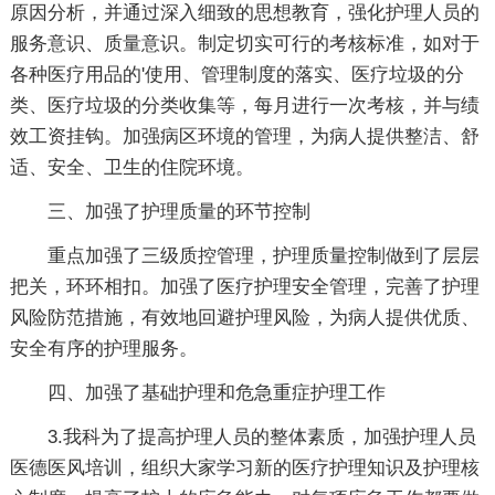
原因分析，并通过深入细致的思想教育，强化护理人员的
服务意识、质量意识。制定切实可行的考核标准，如对于
各种医疗用品的'使用、管理制度的落实、医疗垃圾的分
类、医疗垃圾的分类收集等，每月进行一次考核，并与绩
效工资挂钩。加强病区环境的管理，为病人提供整洁、舒
适、安全、卫生的住院环境。
三、加强了护理质量的环节控制
重点加强了三级质控管理，护理质量控制做到了层层
把关，环环相扣。加强了医疗护理安全管理，完善了护理
风险防范措施，有效地回避护理风险，为病人提供优质、
安全有序的护理服务。
四、加强了基础护理和危急重症护理工作
3.我科为了提高护理人员的整体素质，加强护理人员
医德医风培训，组织大家学习新的医疗护理知识及护理核