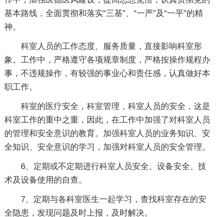
基本路线，全面贯彻和落实“三基”、“一严”及“一平”的精
神。
科室人员的工作态度、服务质量，直接影响科室形
象。工作中，严格遵守各项规章制度，严格按操作规程办
事，不违规操作，有较强的事业心和责任感，认真做好本
职工作。
科室的医疗安全，科室管理，科室人员的安全，这是
科室工作的重中之重，因此，在工作中加强了对科室人员
的管理和安全意识的教育。加强科室人员的业务知识、安
全知识、安全意识的学习，加强对科室人员的安全管理。
6、定期或不定期进行科室人员安全、设备安全、技
术及设备使用的自查。
7、定期与各科室医生一起学习，查找科室存在的安
全隐患，发现问题及时上报，及时解决。