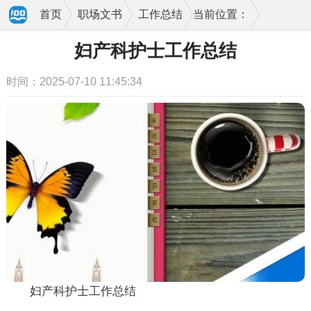
首页
职场文书
工作总结
当前位置：
妇产科护士工作总结
时间：2025-07-10 11:45:34
妇产科护士工作总结