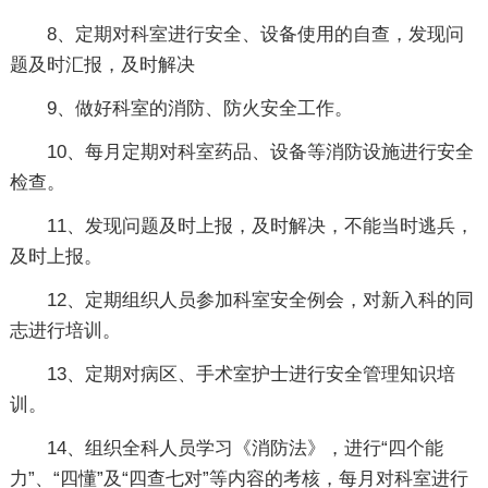
8、定期对科室进行安全、设备使用的自查，发现问
题及时汇报，及时解决
9、做好科室的消防、防火安全工作。
10、每月定期对科室药品、设备等消防设施进行安全
检查。
11、发现问题及时上报，及时解决，不能当时逃兵，
及时上报。
12、定期组织人员参加科室安全例会，对新入科的同
志进行培训。
13、定期对病区、手术室护士进行安全管理知识培
训。
14、组织全科人员学习《消防法》，进行“四个能
力”、“四懂”及“四查七对”等内容的考核，每月对科室进行