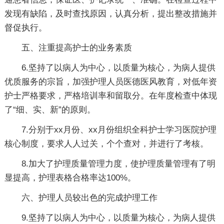
发现有缺陷，及时查找原因，认真分析，提出整改措施并
督促执行。
五、注重提高护士的业务素质
6.坚持了以病人为中心，以质量为核心，为病人提供
优质服务的宗旨，加强护理人员医德医风教育，对低年资
护士严格要求，严格培训率和留取分。在年度检查中体现
了“细、实、新”的原则。
7.分别于xx月份、xx月份组织全科护士学习医院护理
核心制度，要求人人过关，个个查对，并进行了考核。
8.加大了护理质量管理力度，使护理质量管理有了明
显提高，护理表格合格率达100%。
六、护理人员较出色的完成护理工作
9.坚持了以病人为中心，以质量为核心，为病人提供