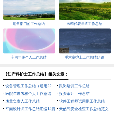
销售部门的工作总结
医药代表年终工作总结
车间年终个人工作总结
手术室护士工作总结14篇
【妇产科护士工作总结】相关文章：
设备管理工作总结（通用22
跟岗培训工作总结
篇）
医院年度考核个人工作总结
投资审计工作总结
质量负责人工作总结
软件工程师试用期工作总结
平面设计师工作总结汇编14篇
天然气安全检查工作总结范文