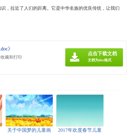
识，拉近了人们的距离。它是中华名族的优良传统，让我们
doc》
点击下载文档
便收藏和打印
文档为doc格式
绘
关于中国梦的儿童画
2017年欢度春节儿童