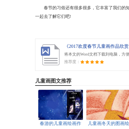
春节的习俗还有很多很多，它丰富了我们的知
一起去了解它们吧!
《2017欢度春节儿童画作品欣赏.
将本文的Word文档下载到电脑，方
推荐度：
儿童画图文推荐
春游的儿童画绘画作
儿童画冬天的图画