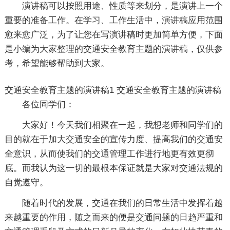
演讲稿可以按照用途、性质等来划分，是演讲上一个
重要的准备工作。在学习、工作生活中，演讲稿应用范围
愈来愈广泛，为了让您在写演讲稿时更加简单方便，下面
是小编为大家整理的交通安全教育主题的演讲稿，仅供参
考，希望能够帮助到大家。
交通安全教育主题的演讲稿1
交通安全教育主题的演讲稿
各位同学们：
大家好！今天我们相聚在一起，我想老师和同学们的
目的就在于加大交通安全的宣传力度、提高我们的交通安
全意识，从而使我们的交通管理工作进行地更有效更彻
底。而我认为这一切的最根本保证就是大家对交通法规的
自觉遵守。
随着时代的发展，交通在我们的日常生活中发挥着越
来越重要的作用，随之而来的便是交通问题的日趋严重和