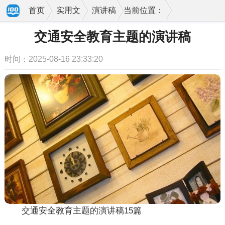
首页
实用文
演讲稿
当前位置：
交通安全教育主题的演讲稿
时间：2025-08-16 23:33:20
交通安全教育主题的演讲稿15篇