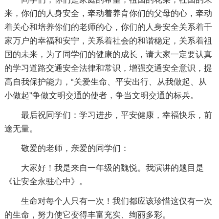
来，你们的人身安全，牵动着养育你们的父母的心，牵动
着关心和培养你们的老师的心，你们的人身安全关系着千
家万户的幸福和安宁，关系着社会的和谐稳定，关系着祖
国的未来，为了同学们的健康的成长，请大家一定要认真
的学习道路交通安全法律和常识，增强交通安全意识，提
高自我保护能力，“关爱生命、平安出行、从我做起、从
小做起”争做文明交通的使者，争当文明交通的标兵。
最后祝同学们：学习进步，平安健康，幸福快乐，前
途无量。
敬爱的老师，亲爱的同学们：
大家好！我是来自一年级的魏悦。我演讲的题目是
《让安全永驻心中》。
生命对每个人只有一次！我们都应该珍惜这仅有一次
的生命，努力使它变得丰富充实、绚丽多彩。