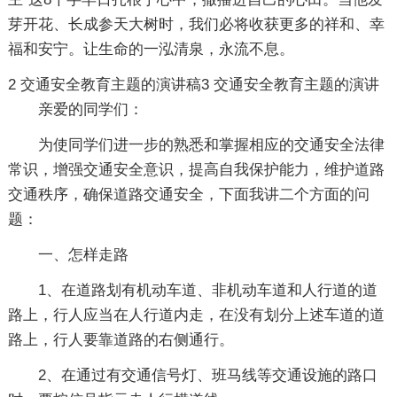
芽开花、长成参天大树时，我们必将收获更多的祥和、幸
福和安宁。让生命的一泓清泉，永流不息。
2
交通安全教育主题的演讲稿3
交通安全教育主题的演讲
亲爱的同学们：
为使同学们进一步的熟悉和掌握相应的交通安全法律
常识，增强交通安全意识，提高自我保护能力，维护道路
交通秩序，确保道路交通安全，下面我讲二个方面的问
题：
一、怎样走路
1、在道路划有机动车道、非机动车道和人行道的道
路上，行人应当在人行道内走，在没有划分上述车道的道
路上，行人要靠道路的右侧通行。
2、在通过有交通信号灯、班马线等交通设施的路口