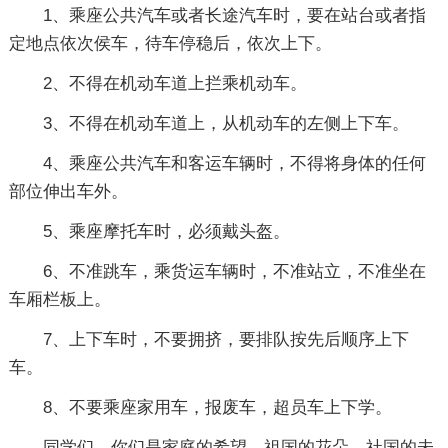
1、乘座公共汽车或者长途汽车时，要在站台或者指
定地点依次侯车，待车停稳后，依次上下。
2、不得在机动车道上拦乘机动车。
3、不得在机动车道上，从机动车的左侧上下车。
4、乘座公共汽车和客运车辆时，不得将身体的任何
部位伸出车外。
5、乘座摩托车时，必须戴头盔。
6、不准跳车，乘货运车辆时，不准站立，不准坐在
车厢栏板上。
7、上下车时，不要拥挤，要排队按先后顺序上下
车。
8、不要乘座家用车，报废车，超员车上下学。
同学们，你们是家庭的希望，祖国的花朵，社国的未