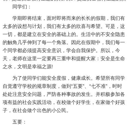
同学们：
学期即将结束，面对即将而来的长长的假期，我们有
太多的设想与计划，我们有太多的欣喜与希望。可是，这
一切，都是建立在安全的基础上的。生活中的不安全隐患
的触角几乎伸到了每一个角落。因此在假期中，我们每一
个同学都必须提高安全意识，学会自我保护。所以，今
天，老师在这里一定要再三重申和提醒大家：安全是生命
之水，文明是幸福之源!
为了使同学们能安全度假，健康成长。希望所有同学
自觉遵守学校的规章制度，做到“五要”、“七不准”，时时
处处注意安全问题，严防各种事故的发生。并积极参加各
项有益的社会实践活动，在校做个好学生，在家做个好孩
子，在社会做个出色的小公民。
五要：