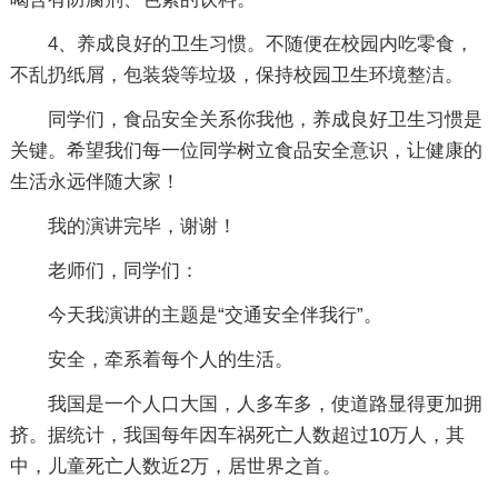
4、养成良好的卫生习惯。不随便在校园内吃零食，
不乱扔纸屑，包装袋等垃圾，保持校园卫生环境整洁。
同学们，食品安全关系你我他，养成良好卫生习惯是
关键。希望我们每一位同学树立食品安全意识，让健康的
生活永远伴随大家！
我的演讲完毕，谢谢！
老师们，同学们：
今天我演讲的主题是“交通安全伴我行”。
安全，牵系着每个人的生活。
我国是一个人口大国，人多车多，使道路显得更加拥
挤。据统计，我国每年因车祸死亡人数超过10万人，其
中，儿童死亡人数近2万，居世界之首。