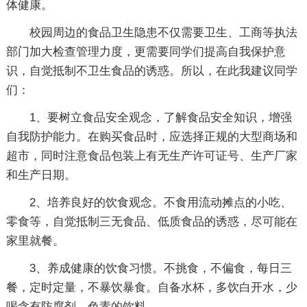
体健康。
校园周边的食品卫生隐患不仅需要卫生、工商等执法
部门加大检查管理力度，更需要同学们提高自我保护意
识，自觉抵制不卫生食品的诱惑。所以，在此我建议同学
们：
1、要树立食品安全观念，了解食品安全知识，增强
自我防护能力。在购买食品时，应选择正规的大型商场和
超市，同时注意食品包装上有无生产许可证号、生产厂家
和生产日期。
2、培养良好的饮食观念。不食用流动摊点的小吃、
零食等，自觉抵制三无食品、低质食品的诱惑，尽可能在
家里就餐。
3、养成健康的饮食习惯。不挑食，不偏食，每日三
餐，定时定量，不暴饮暴食。自备水杯，多饮白开水，少
喝含有防腐剂、色素的饮料。