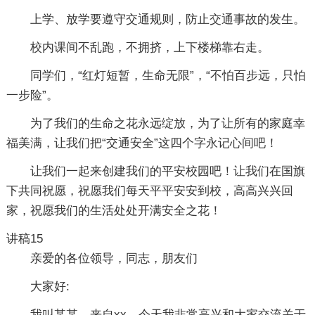
上学、放学要遵守交通规则，防止交通事故的发生。
校内课间不乱跑，不拥挤，上下楼梯靠右走。
同学们，“红灯短暂，生命无限”，“不怕百步远，只怕
一步险”。
为了我们的生命之花永远绽放，为了让所有的家庭幸
福美满，让我们把“交通安全”这四个字永记心间吧！
让我们一起来创建我们的平安校园吧！让我们在国旗
下共同祝愿，祝愿我们每天平平安安到校，高高兴兴回
家，祝愿我们的生活处处开满安全之花！
讲稿15
亲爱的各位领导，同志，朋友们
大家好:
我叫某某，来自xx，今天我非常高兴和大家交流关于