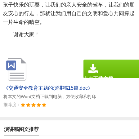
孩子快乐的玩耍，让我们的亲人安全的驾车，让我们的朋
友安心的行走，那就让我们用自己的文明和爱心共同撑起
一片生命的晴空。
谢谢大家！
点击下载文档
文档为doc格式
《交通安全教育主题的演讲稿15篇.doc》
将本文的Word文档下载到电脑，方便收藏和打印
推荐度：
演讲稿图文推荐