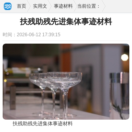
首页
实用文
事迹材料
当前位置：
扶残助残先进集体事迹材料
时间：2026-06-12 17:39:15
扶残助残先进集体事迹材料