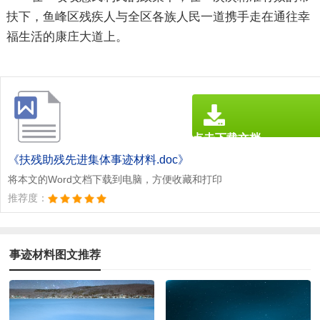
扶下，鱼峰区残疾人与全区各族人民一道携手走在通往幸
福生活的康庄大道上。
点击下载文档
文档为doc格式
《扶残助残先进集体事迹材料.doc》
将本文的Word文档下载到电脑，方便收藏和打印
推荐度：
事迹材料图文推荐