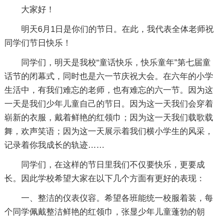
大家好！
明天6月1日是你们的节日。在此，我代表全体老师祝
同学们节日快乐！
同学们，明天是我校“童话快乐，快乐童年”第七届童
话节的闭幕式，同时也是六一节庆祝大会。在六年的小学
生活中，有我们难忘的老师，也有难忘的六一节。因为这
一天是我们少年儿童自己的节日。因为这一天我们会穿着
崭新的衣服，戴着鲜艳的红领巾；因为这一天我们载歌载
舞，欢声笑语；因为这一天展示着我们横小学生的风采，
记录着你我成长的轨迹……
同学们，在这样的节日里我们不仅要快乐，更要成
长。因此学校希望大家在以下几个方面有更好的表现：
一、整洁的仪表仪容。希望各班能统一校服着装，每
个同学佩戴整洁鲜艳的红领巾，张显少年儿童蓬勃的朝