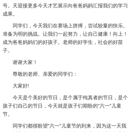
号。天迎接更多今天才艺展示向爸爸妈妈汇报我们的学习
成果。
同学们，今天我们在赛场上拼搏，尝试较量的快乐。
准备为明的挑战。让我们一起努力，让自己健康！向上！
成为爸爸妈妈们的好孩子。老师的好学生，社会的好苗
子。
谢谢大家！
尊敬的老师、亲爱的同学们：
大家好!
今天是个美好的节日，是个属于纯真者的节日，是个
孩子们自己的节日，今天就是孩子们期盼的“六一”儿童
节。
同学们都很盼望“六一”儿童节的到来，因为这一天我