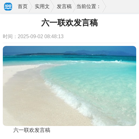
首页
实用文
发言稿
当前位置：
六一联欢发言稿
时间：2025-09-02 08:48:13
六一联欢发言稿