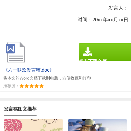
发言人：
时间：20xx年xx月xx日
点击下载文档
文档为doc格式
《六一联欢发言稿.doc》
将本文的Word文档下载到电脑，方便收藏和打印
推荐度：
发言稿图文推荐