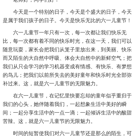
今天是一个特别的日子，今天是个盛大的日子，今天
是属于我们孩子的日子。今天是快乐无比的六一儿童节！
六一儿童节一年只有一次，每一次都让我们快乐无
比，每一次都有着不同的快乐时光，在这一天，我们可以
随意玩耍，家长会把我们从笼子里放出来，到美丽、快乐
而又陌生的大自然中呼吸、体会大自然中的新鲜空气；把
我们从只会学习的学习机器变成有情感、有快乐、有梦想
的鸟儿；把我们以前所失去的美好童年和快乐时光全部弥
补过来。这，就是六一儿童节的无限魅力。
在六一儿童节，在记忆里快要忘却的童年似乎重归于
我们的心头，她伴随着我们，一起想象生活中美好的瞬
间；一起分享生活中的一点一滴；一起倾诉生活中的酸甜
苦辣。这，就是六一儿童节的无限魅力。
时间的短暂使我们对六一儿童节还是那么的陌生，可