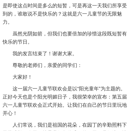
是即使这点时间是多么的短暂，可是再这一天我们所享受
到的，谁敢说不是快乐的？这就是六一儿童节的无限魅
力。
虽然光阴如箭，但我们也要倍加的珍惜这段既短暂有
快乐的节日。
我的发言结束了！谢谢大家。
尊敬的老师们，亲爱的同学们：
大家好！
这一届六一儿童节联欢会是以“阳光童年”为主题的。
正好今天也是个阳光明媚日子，我很荣幸的宣布：第五届
六一儿童节联欢会正式开始。让我们在自己的节日里玩地
开心！
人们常说，我们是祖国的花朵，在园丁的辛勤照料下