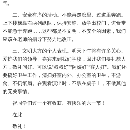
气。
二、安全有序的活动。不能再走廊里、过道里奔跑。
上下楼梯靠右两列纵队，保持安静。放学出校门，进食堂
不能急于奔跑……这些都是不文明，不安全的因素，我们
应该在老师的指导下努力地改正。
三、文明大方的个人表现。明天下午将有许多关心、
爱护我们的领导、嘉宾来到我们学校，因此我们要礼貌大
方，敬礼问好。可以说“叔叔好”“阿姨好”“客人好”。我们还
要搞好卫生工作，清扫好室内外、办公室的卫生，不游
食、不扔纸屑。在观看演出时，不趴在桌子上，不做其他
的无关事情。
祝同学们过一个有收获、有快乐的六一节！
在此
敬礼！