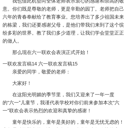
我也借此机会向全体老师表示衷心的感谢和崇高的敬
意。你们既是尊敬的老师，更是辛勤的园丁。老师把自己
六年的青春奉献给了教育事业。您培养出了多少祖国未来
的栋梁，我们还要感谢父母，是他们带我们来到了这个缤
纷多彩的世界。教了我们多少道理，让我们学会堂堂正正
的做人。
那么现在六一联欢会表演正式开始！
一联欢发言稿14
六一联欢发言稿15
亲爱的同学，敬爱的老师：
大家好！
在这阳光明媚的季节里，我们又迎来了一年一度
的“六一”儿童节，我谨代表学校对你们前来参加本次“六
一”联欢会表示热烈的欢迎和真挚的感谢！
童年是快乐的，童年是美好的，童年是无忧无虑的！