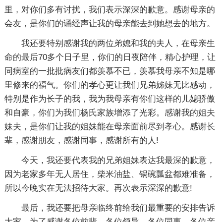
里，对你们多有讨扰，我们表示深深的歉意。感谢母亲的
会友，是你们的诵经声让我的母亲能去到她想去的地方。
我还要特别感谢我的两位弟媳和我的夫人，在母亲生
命的最后70多个日子里，你们的日夜陪伴，精心护理，让
同病室的一批批病友们都羡慕不已，羡慕我母亲不知是哪
里修来的福气。你们的孝心更让我们兄弟姊妹无比感动，
特别是作为长子的我，我为我母亲有你们这样的儿媳骄傲
和自豪，你们为我们杨氏家族增添了光彩。感谢我的姐夫
妹夫，是你们让我的姐妹能在母亲面前尽到孝心。感谢长
辈，感谢朋友，感谢同事，感谢所有的人!
今天，我还要代表我的兄弟姐妹表达我最深的歉意，
因为老家多年无人居住，柴米油盐、锅碗瓢盆都难准备，
所以今晚实在无法招待大家。再次表示深深的歉意!
最后，我还要把母亲临终前给我们最重要的安排告诉
大家，为了感谢各位前辈、各位领导、各位同事、各位亲