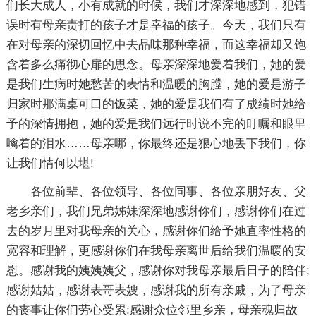
们长大成人，小有成就的时候，我们才深深地感到，犯错
误时有母亲责打的孩子才是幸福的孩子。今天，我们只有
在对母亲的深切回忆中去品味那种幸福，而这幸福却又饱
含着多么痛彻心扉的思念。母亲深深地爱着我们，她的爱
是我们生病时她愁苦的表情和温暖的胸膛，她的爱是游子
归家时那满桌可口的饭菜，她的爱是我们有了成绩时她给
予的深情拥抱，她的爱是我们远行时说不完的叮嘱和眼里
噙着的泪水……母亲哪，你最终还是狠心地丢下我们，你
让我们情何以堪!
各位前辈、各位领导、各位同事、各位亲朋好友、父
老乡亲们，我们兄弟姊妹深深地感谢你们，感谢你们在过
去的岁月里对我母亲的关心，感谢你们给予她直率性格的
宽容和理解，更感谢你们在我母亲离世后给我们温暖的安
慰。感谢我的姨姨姨父，感谢你对我母亲最后日子的陪伴;
感谢姑姑，感谢表哥表嫂，感谢我的所有亲戚，为了母亲
的丧事让你们劳心受累;感谢众位邻里乡亲，母亲魂归故