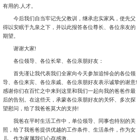
有用的.人才。
今后我们自当牢记先父教训，继承忠实家风，使先父
得以安眠于九泉之下，并以此报答各位尊长、各位亲友的
期望。
谢谢大家!
各位领导、各位长辈、各位亲朋好友：
首先谨让我代表我们全家向今天参加追悼会的各位领
导、各位来宾、各位亲戚、各位亲朋好友表示诚挚的谢意!
感谢你们在百忙之中来到这里和我们一起向我的爸爸作最
后的告别。在这些天，承蒙各位亲朋好友的关怀、多次探
望慰问，给了我爸爸莫大的支持!
我爸在平时生活工作中，单位领导、同事也特别的关
照，给了我爸爸提供优越的工作条件、生活条件，作为女
儿、作为家属我们心存感激。