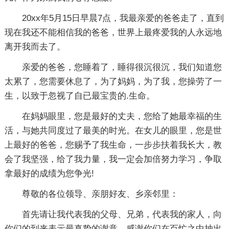
20xx年5月15日早晨7点，我最亲爱的爸爸走了，直到
现在我还不能相信我的爸爸，世界上最疼爱我的人永远地
离开我而去了。
亲爱的爸爸，您睡着了，睡得很沉很沉，我们知道您
太累了，您需要休息了，为了妈妈，为了我，您操劳了一
生，以致于忽视了自已最宝贵的.生命。
在妈妈眼里，您是最好的丈夫，您给了她最幸福的生
活，与她共同度过了最美的时光。在女儿的眼里，您是世
上最好的爸爸，您赐予了我生命，一步步扶着我长大，教
会了我坚强，给了我力量，我一定会加倍努力学习，争取
拿最好的成绩为您争光!
尊敬的各位领导、亲朋好友、乡亲邻里：
首先请让我代表我的父母、兄弟，代表我的家人，向
你们的到来表示最真挚的谢意。感谢你们在百忙之中抽出