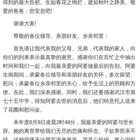
得到的最大告慰。生如春花之绚烂，逝如秋叶之静美。敬
爱的爸爸：您安息吧!
谢谢大家!
尊敬的各位领导、亲朋好友、乡亲邻里：
首先请让我代表我的父母、兄弟，代表我的家人，向
你们的到来表示最真挚的谢意。感谢你们在百忙之中抽出
时间和我们一起，向我最亲爱的阿婆做最后的告别。阿婆
生病期间，承蒙各位领导和亲朋好友的关怀，多次探望、
慰问；承蒙各位乡亲邻里的关心，给予生活上的照顾和方
便。在此，我们深表感谢。同时，我们还要感谢武汉市第
七十五中学，得知阿婆去世的消息后，他们特意托人送来
了花圈和慰问金。
本年度6月9日凌晨2时48分，我最亲爱的阿婆与世长
辞。她的离世带给我们无尽的悲痛和怀念。子欲养而亲不
待，这种悲痛无法用言语来形容。哭灵心欲碎，疼心深似