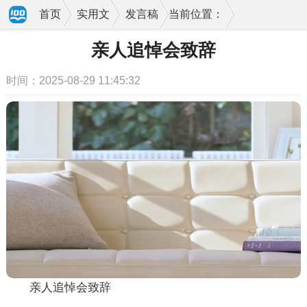
首页
实用文
发言稿
当前位置：
亲人追悼会致辞
时间：2025-08-29 11:45:32
亲人追悼会致辞