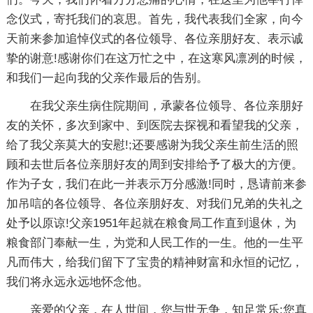
念仪式，寄托我们的哀思。首先，我代表我们全家，向今
天前来参加追悼仪式的各位领导、各位亲朋好友、表示诚
挚的谢意!感谢你们在这万忙之中，在这寒风凛冽的时候，
和我们一起向我的父亲作最后的告别。
在我父亲生病住院期间，承蒙各位领导、各位亲朋好
友的关怀，多次到家中、到医院去探视和看望我的父亲，
给了我父亲莫大的安慰!;还要感谢为我父亲生前生活的照
顾和去世后各位亲朋好友的周到安排给予了极大的方便。
作为子女，我们在此一并表示万分感激!同时，恳请前来参
加吊唁的各位领导、各位亲朋好友、对我们兄弟的失礼之
处予以原谅!父亲1951年起就在粮食局工作直到退休，为
粮食部门奉献一生，为党和人民工作的一生。他的一生平
凡而伟大，给我们留下了宝贵的精神财富和永恒的记忆，
我们将永远永远地怀念他。
亲爱的父亲，在人世间，您与世无争，知足常乐;您真