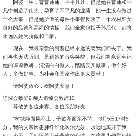
阿婆一生，普普通通、平平凡凡，但是她在普通和平
凡中创造了伟大，孕育了不平凡的业绩。她一生没有做过
什么大事，但是她所做的每件小事都反映了一个农村妇女
良好的品德和高尚的情操。我们全家包括子孙后代，都将
永远以她为骄傲和自豪。
现在，我最亲爱的阿婆已经永远的离我们而去了。我
们再也无法听到、见到她的音容笑貌，但我们将永远牢记
她的谆谆教诲，清清白白做人，踏踏实实做事，做个好
人，多做好事。为社会和国家作出更大贡献！
请阿婆放心，祝阿婆安息！
追悼会致辞9
亲人追悼会致辞10
尊敬的各位来宾、各位亲朋好友：
“树欲静而风不止，子欲孝而亲不待。”3月5日17时5
分，我的父亲因患肺纤维化医治无效，永远地离开了我
们。今天，我们怀着万分悲痛的心情，在这里为他举行悼