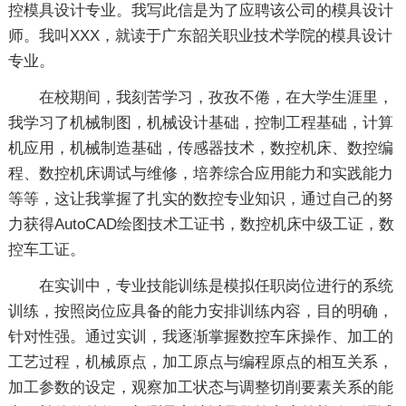
控模具设计专业。我写此信是为了应聘该公司的模具设计
师。我叫XXX，就读于广东韶关职业技术学院的模具设计
专业。
在校期间，我刻苦学习，孜孜不倦，在大学生涯里，
我学习了机械制图，机械设计基础，控制工程基础，计算
机应用，机械制造基础，传感器技术，数控机床、数控编
程、数控机床调试与维修，培养综合应用能力和实践能力
等等，这让我掌握了扎实的数控专业知识，通过自己的努
力获得AutoCAD绘图技术工证书，数控机床中级工证，数
控车工证。
在实训中，专业技能训练是模拟任职岗位进行的系统
训练，按照岗位应具备的能力安排训练内容，目的明确，
针对性强。通过实训，我逐渐掌握数控车床操作、加工的
工艺过程，机械原点，加工原点与编程原点的相互关系，
加工参数的设定，观察加工状态与调整切削要素关系的能