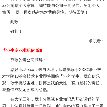
xx公司这个大家庭，期待能与公司一同发展。另附个人
简历 一份。再次感谢您对我的关注。期待回复！
此致
敬礼！
求职者：
毕业生专业求职信 篇8
尊敬的贵公司领导：
您好!我叫xxx，来自大理，我是就读于XXXX职业技
术学院13冶金技术专业即将面临毕业的学生。我自信乐
观，敢于挑战困难，拼搏是我的天性，努力是我的责任，
我坚信成功定会成为必然。
在大学三年，我十分重视专业知识及基础课程的学
习，并认真对待每一门课程。通过自己的努力掌握了一定