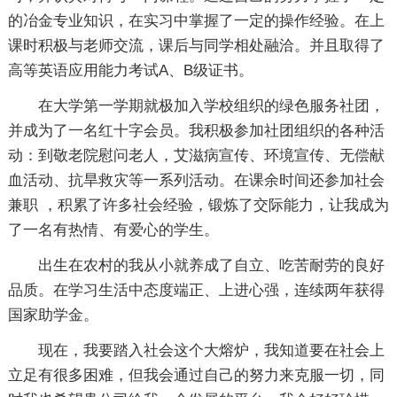
的冶金专业知识，在实习中掌握了一定的操作经验。在上
课时积极与老师交流，课后与同学相处融洽。并且取得了
高等英语应用能力考试A、B级证书。
在大学第一学期就极加入学校组织的绿色服务社团，
并成为了一名红十字会员。我积极参加社团组织的各种活
动：到敬老院慰问老人，艾滋病宣传、环境宣传、无偿献
血活动、抗旱救灾等一系列活动。在课余时间还参加社会
兼职 ，积累了许多社会经验，锻炼了交际能力，让我成为
了一名有热情、有爱心的学生。
出生在农村的我从小就养成了自立、吃苦耐劳的良好
品质。在学习生活中态度端正、上进心强，连续两年获得
国家助学金。
现在，我要踏入社会这个大熔炉，我知道要在社会上
立足有很多困难，但我会通过自己的努力来克服一切，同