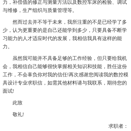
力，补偿值的修正与测量方法以及数控车床的检验、调试
与维修，生产组织与质量管理等。
然而过去并不等于未来，我所注重的不是已经学了多
少，认为更重要的是自己还能学到多少，只要具备不断学
习能力的人才适应时代的发展，我相信我具有这样的能
力。
虽然我可能并不具备足够的工作经验，但只要给我机
会，我相信自己能够很快掌握相关知识和技能，胜任这份
工作，不会辜负你对我的信任!再次感谢您阅读我的数控模
具设计专业求职信，如需其他材料请与我联系，期待您的
面试!
此致
敬礼!
求职者：