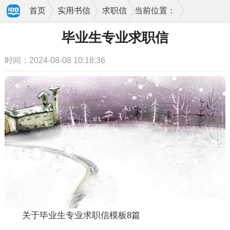
首页
实用书信
求职信
当前位置：
毕业生专业求职信
时间：2024-08-08 10:18:36
关于毕业生专业求职信模板8篇