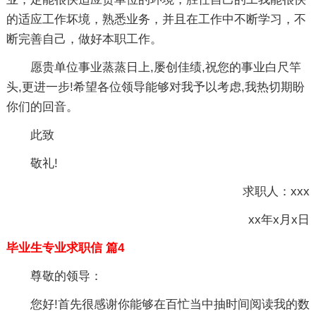
的适应工作坏境，熟悉业务，并且在工作中不断学习，不
断完善自己，做好本职工作。
愿贵单位事业蒸蒸日上,屡创佳绩,祝您的事业白尺竿
头,更进一步!希望各位领导能够对我予以考虑,我热切期盼
你们的回音。
此致
敬礼!
求职人：xxx
xx年x月x日
毕业生专业求职信 篇4
尊敬的领导：
您好!首先很感谢你能够在百忙当中抽时间阅读我的数