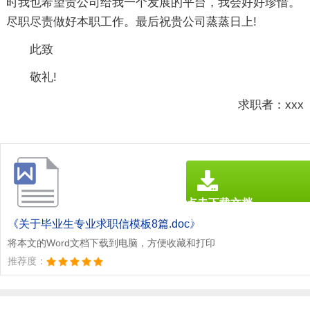
时我也希望贵公司给我一个发展的平台，我会好好珍惜。
尽职尽责做好本职工作。最后祝贵公司蒸蒸日上!
此致
敬礼!
求职者：xxx
点击下载文档
文档为doc格式
《关于毕业生专业求职信模板8篇.doc》
将本文的Word文档下载到电脑，方便收藏和打印
推荐度：