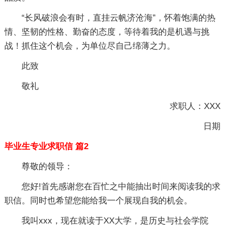
“长风破浪会有时，直挂云帆济沧海”，怀着饱满的热
情、坚韧的性格、勤奋的态度，等待着我的是机遇与挑
战！抓住这个机会，为单位尽自己绵薄之力。
此致
敬礼
求职人：XXX
日期
毕业生专业求职信 篇2
尊敬的领导：
您好!首先感谢您在百忙之中能抽出时间来阅读我的求
职信。同时也希望您能给我一个展现自我的机会。
我叫xxx，现在就读于XX大学，是历史与社会学院