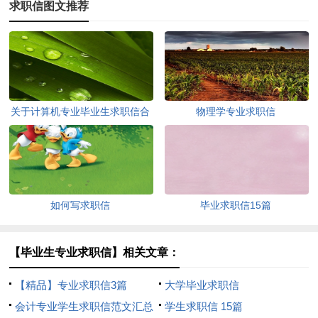
求职信图文推荐
关于计算机专业毕业生求职信合
物理学专业求职信
集四篇
如何写求职信
毕业求职信15篇
【毕业生专业求职信】相关文章：
【精品】专业求职信3篇
大学毕业求职信
会计专业学生求职信范文汇总
学生求职信 15篇