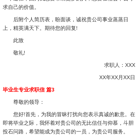
求自己的价值。
后附个人简历表，盼面谈，诚祝贵公司事业蒸蒸日
上，精英满天下。期待您的回复!
此致
敬礼!
求职人：XXX
XX年XX月XX日
毕业生专业求职信 篇3
尊敬的领导：
您好!首先，为我的冒昧打扰向您表示真诚的歉意。在
即将毕业之际，我怀着对贵公司的无比信任与仰慕，斗胆
投石问路，希望能成为贵公司的一员，为贵公司服务。