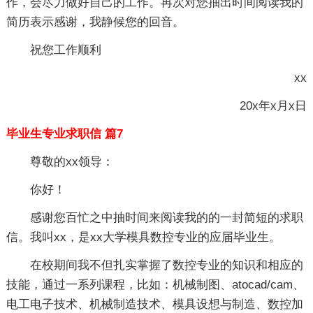
作，会尽力做好自己的工作。再次对您抽出时间阅读我的
简历表示感谢，我静候您的回音。
祝您工作顺利
xx
20x年x月x日
毕业生专业求职信 篇7
尊敬的xx领导：
你好！
感谢您百忙之中抽时间来阅读我的的一封简短的求职
信。我叫xx，是xx大学模具数控专业的应届毕业生。
在校期间我不但扎实掌握了数控专业的知识和相应的
技能，通过一系列课程，比如：机械制图、atocad/cam、
电工电子技术、机械制造技术、模具设想与制造、数控加