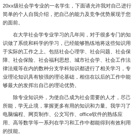
20xx级社会学专业的一名学生，下面请允许我对自己进行
简单的个人自我介绍，把自己的能力及竞争优势展现于您
的面前。
在大学社会学专业学习的几年间，对于很多专门的知
识做了系统和科学的学习，已经能够熟练地将这些知识用
于实际的工作之上。包括社会心理学、社会问题、社会保
障、社会保险、社会福利思想、城市社会学、社会工作法
律法规等在内的数种分支学科知识都进行了相关学习，专
业理论知识具有较强的理论基础，相信在以后的工作中能
够最大的发挥出自己的理论优势。
除专业知识外，为使自己成为社会需要的人才，尽己
所能，学无止境，掌握更多有用的知识和力量。我学习了
电脑编程、网页制作、公文写作、office软件的熟练应
用、高等数学等一系列在学习和工作中都能得到有效利用
的技能。