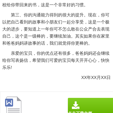
校给你带回来的书，这是一个非常好的习惯。
第三、你的沟通能力得到的很大的提升。现在，你可
以把自己看到的故事和小朋友们一起分享受，这是一个极
大的进步，要知道上一年你可不怎么敢在公众产合去表现
自己，这个是一级棒的，要继续加油。其实如果你在家里
和爸爸妈妈讲故事的话，我们就觉得你更棒的。
亲爱的宝贝，你的优点还有很多，爸爸妈妈还会继续
给你写表扬信，希望我们可爱的宝贝每天开开心心，快快
乐乐!
XX年XX月XX日