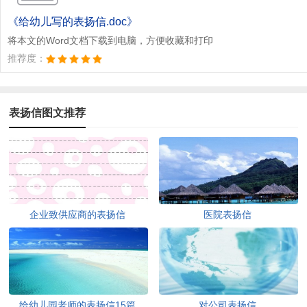
点击下载文档
文档为doc格式
《给幼儿写的表扬信.doc》
将本文的Word文档下载到电脑，方便收藏和打印
推荐度：
表扬信图文推荐
企业致供应商的表扬信
医院表扬信
给幼儿园老师的表扬信15篇
对公司表扬信