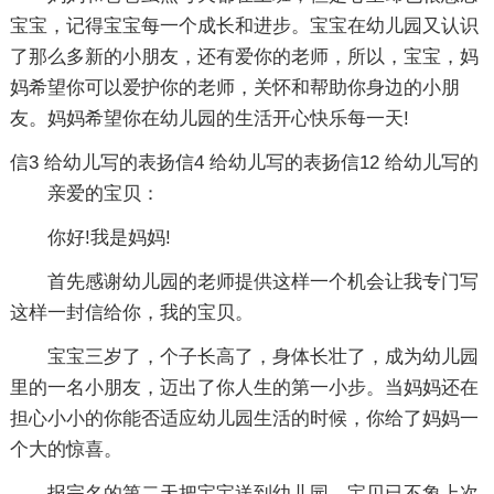
宝宝，记得宝宝每一个成长和进步。宝宝在幼儿园又认识
了那么多新的小朋友，还有爱你的老师，所以，宝宝，妈
妈希望你可以爱护你的老师，关怀和帮助你身边的小朋
友。妈妈希望你在幼儿园的生活开心快乐每一天!
信3
给幼儿写的表扬信4
给幼儿写的表扬信12
给幼儿写的
亲爱的宝贝：
你好!我是妈妈!
首先感谢幼儿园的老师提供这样一个机会让我专门写
这样一封信给你，我的宝贝。
宝宝三岁了，个子长高了，身体长壮了，成为幼儿园
里的一名小朋友，迈出了你人生的第一小步。当妈妈还在
担心小小的你能否适应幼儿园生活的时候，你给了妈妈一
个大的惊喜。
报完名的第二天把宝宝送到幼儿园，宝贝已不象上次