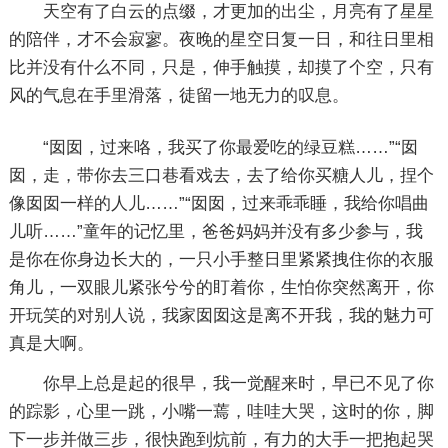
天空有了白云的点缀，才更加的出尘，月亮有了星星
的陪伴，才不会寂寥。夜晚的星空日复一日，和往日里相
比并没有什么不同，只是，伸手触摸，却摸了个空，只有
风的气息在手里滑落，徒留一地无力的叹息。
“囡囡，过来咯，我买了你最爱吃的绿豆糕……”“囡
囡，走，带你去三口巷看戏去，去了给你买糖人儿，捏个
像囡囡一样的人儿……”“囡囡，过来乖乖睡，我给你唱曲
儿听……”童年的记忆里，爸爸妈妈并没有多少参与，我
是你在你身边长大的，一只小手整日里紧紧拽住你的衣服
角儿，一双眼儿紧张兮兮的盯着你，生怕你突然离开，你
开玩笑的对别人说，我家囡囡这是离不开我，我的魅力可
真是大啊。
你早上总是起的很早，我一觉醒来时，早已不见了你
的踪影，心里一跳，小嘴一蔫，哇哇大哭，这时的你，脚
下一步并做三步，很快跑到炕前，有力的大手一把抱起哭